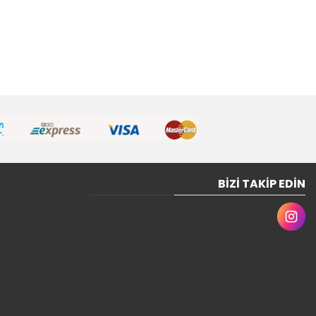
BIZI TAKIP EDIN