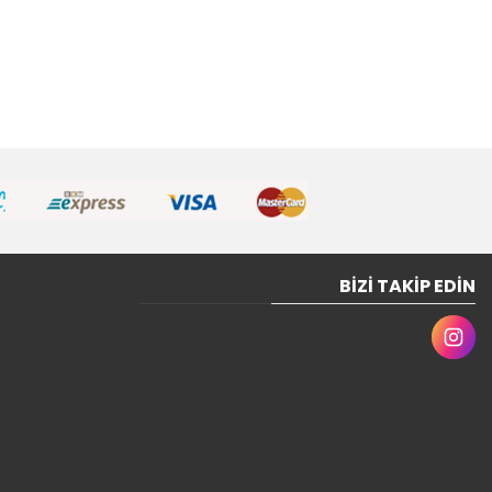
BIZI TAKIP EDIN