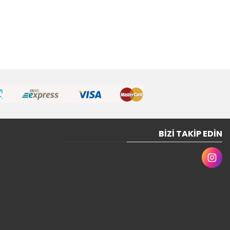
BIZI TAKIP EDIN